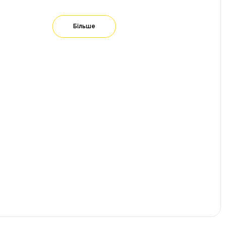
Більше